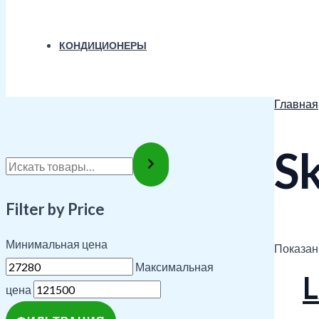
КОНДИЦИОНЕРЫ
Главная
S
Filter by Price
Минимальная цена
Показаны
Максимальная
цена