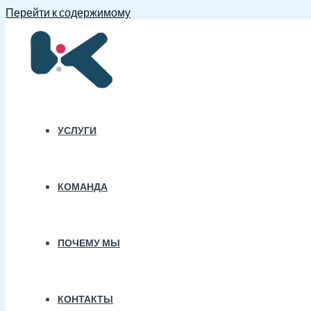
Перейти к содержимому
УСЛУГИ
КОМАНДА
ПОЧЕМУ МЫ
КОНТАКТЫ