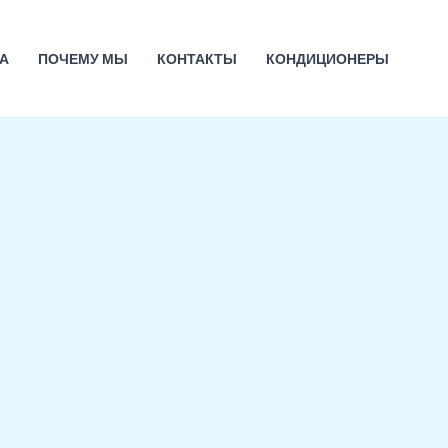
А
ПОЧЕМУ МЫ
КОНТАКТЫ
КОНДИЦИОНЕРЫ