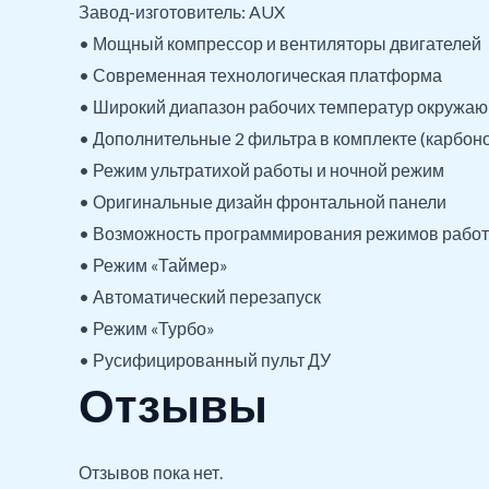
Завод-изготовитель: AUX
• Мощный компрессор и вентиляторы двигателей
• Современная технологическая платформа
• Широкий диапазон рабочих температур окружа
• Дополнительные 2 фильтра в комплекте (карбон
• Режим ультратихой работы и ночной режим
• Оригинальные дизайн фронтальной панели
• Возможность программирования режимов рабо
• Режим «Таймер»
• Автоматический перезапуск
• Режим «Турбо»
• Русифицированный пульт ДУ
Отзывы
Отзывов пока нет.