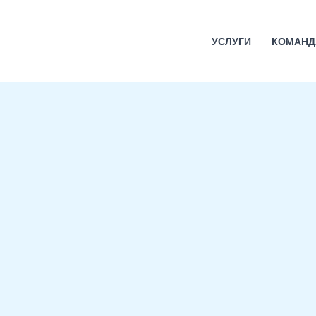
УСЛУГИ
КОМАНД