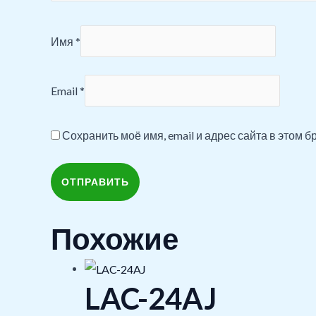
Имя
*
Email
*
Сохранить моё имя, email и адрес сайта в этом
Похожие
LAC-24AJ