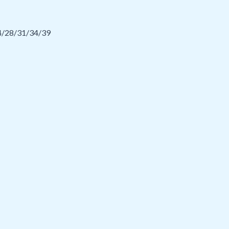
24/28/31/34/39