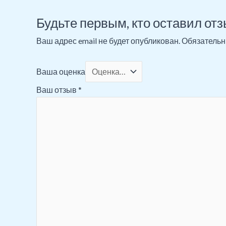
Будьте первым, кто оставил от
Ваш адрес email не будет опубликован.
Обязательн
Ваша оценка
Ваш отзыв
*