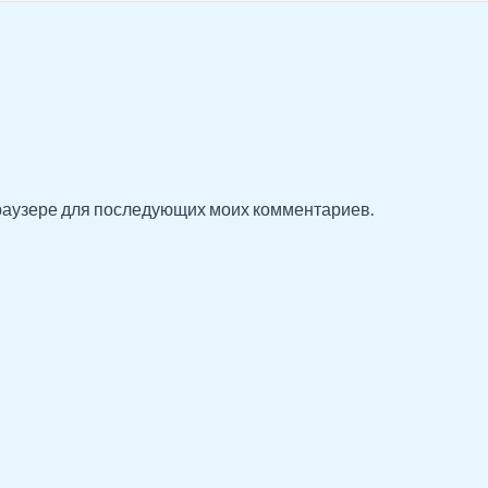
 браузере для последующих моих комментариев.