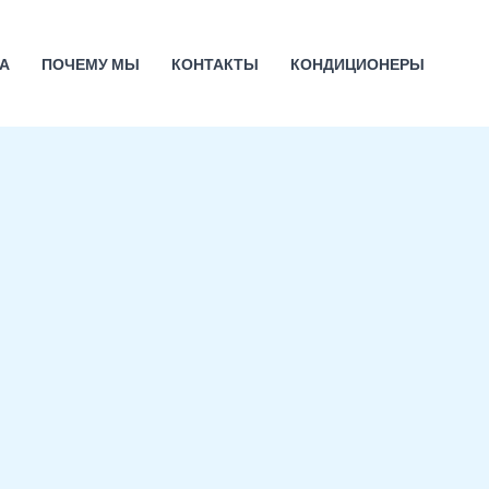
А
ПОЧЕМУ МЫ
КОНТАКТЫ
КОНДИЦИОНЕРЫ