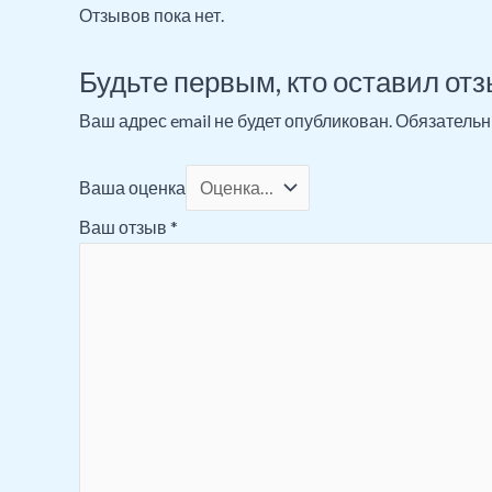
Отзывов пока нет.
Будьте первым, кто оставил от
Ваш адрес email не будет опубликован.
Обязательн
Ваша оценка
Ваш отзыв
*