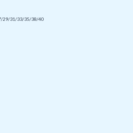
27/29/31/33/35/38/40