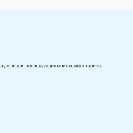
 браузере для последующих моих комментариев.