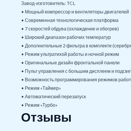
Завод-изготовитель: TCL
• Мощный компрессор и вентиляторы двигателей
• Современная технологическая платформа
• 7 скоростей обдува (охлаждение и обогрев)
• Широкий диапазон рабочих температур
• Дополнительные 2 фильтра в комплекте (серебр
• Режим ультратихой работы и ночной режим
• Оригинальные дизайн фронтальной панели
• Пульт управления с большим дисплеем и подсве
• Возможность программирования режимов рабо
• Режим «Таймер»
• Автоматический перезапуск
• Режим «Турбо»
Отзывы