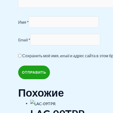
Имя
*
Email
*
Сохранить моё имя, email и адрес сайта в этом
Похожие