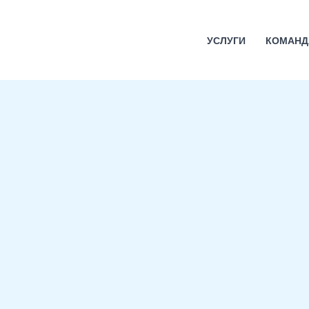
УСЛУГИ
КОМАНД